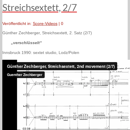
Streichsextett, 2/7
Veröffentlicht in:
Score-Videos
|
0
Günther Zechberger, Streichsextett, 2. Satz (2/7)
„verschlüsselt“
Innsbruck 1990: sextet studio, Lodz/Polen