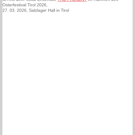
Osterfestival Tirol 2026,
27. 03. 2026, Salzlager Hall in Tirol