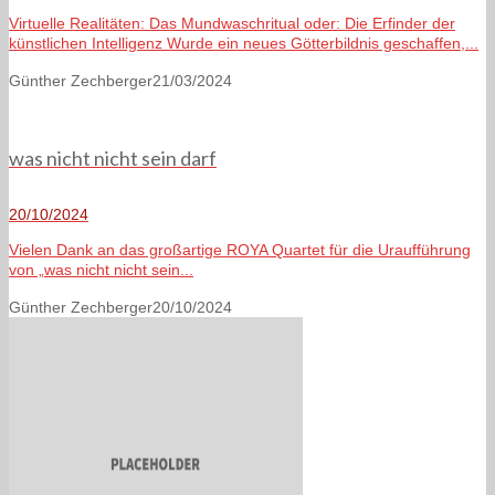
Virtuelle Realitäten: Das Mundwaschritual oder: Die Erfinder der
künstlichen Intelligenz Wurde ein neues Götterbildnis geschaffen,...
Günther Zechberger
21/03/2024
was nicht nicht sein darf
20/10/2024
Vielen Dank an das großartige ROYA Quartet für die Uraufführung
von „was nicht nicht sein...
Günther Zechberger
20/10/2024