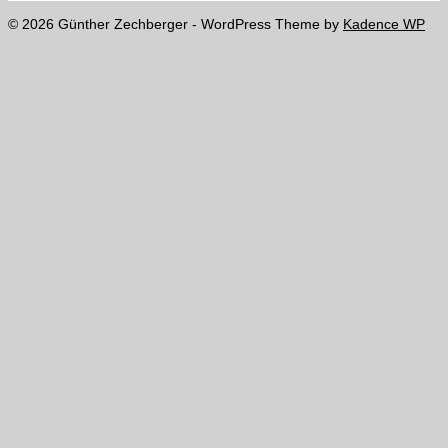
© 2026 Günther Zechberger - WordPress Theme by
Kadence WP