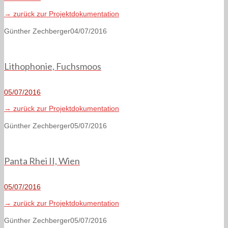
→ zurück zur Projektdokumentation
Günther Zechberger
04/07/2016
Lithophonie, Fuchsmoos
05/07/2016
→ zurück zur Projektdokumentation
Günther Zechberger
05/07/2016
Panta Rhei II, Wien
05/07/2016
→ zurück zur Projektdokumentation
Günther Zechberger
05/07/2016