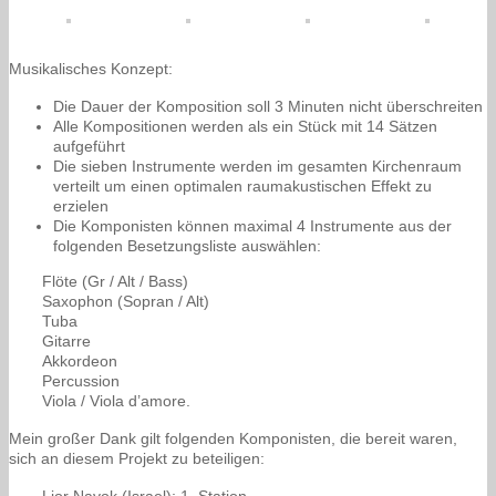
Musikalisches Konzept:
Die Dauer der Komposition soll 3 Minuten nicht überschreiten
Alle Kompositionen werden als ein Stück mit 14 Sätzen
aufgeführt
Die sieben Instrumente werden im gesamten Kirchenraum
verteilt um einen optimalen raumakustischen Effekt zu
erzielen
Die Komponisten können maximal 4 Instrumente aus der
folgenden Besetzungsliste auswählen:
Flöte (Gr / Alt / Bass)
Saxophon (Sopran / Alt)
Tuba
Gitarre
Akkordeon
Percussion
Viola / Viola d’amore.
Mein großer Dank gilt folgenden Komponisten, die bereit waren,
sich an diesem Projekt zu beteiligen: