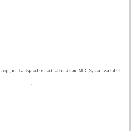
hängt, mit Lautsprecher bestückt und dem MIDI-System verkabelt